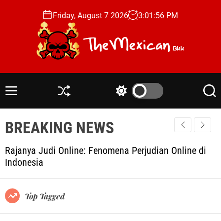
S
Friday, August 7 2026
3
:
01
:
56
PM
k
i
p
t
T
o
h
c
e
o
M
S
S
S
M
n
e
h
w
e
n
u
i
a
e
t
BREAKING NEWS
u
ff
t
r
x
e
l
c
c
i
n
e
h
h
Rajanya Judi Online: Fenomena Perjudian Online di
c
t
c
Indonesia
o
a
l
n
o
B
r
Top Tagged
k
m
o
k