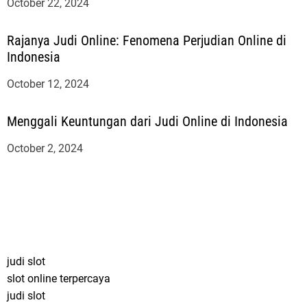
October 22, 2024
Rajanya Judi Online: Fenomena Perjudian Online di
Indonesia
October 12, 2024
Menggali Keuntungan dari Judi Online di Indonesia
October 2, 2024
judi slot
slot online terpercaya
judi slot