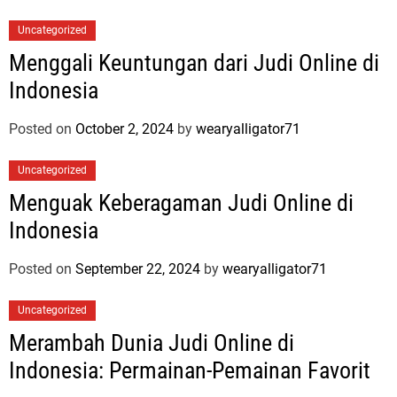
Uncategorized
Menggali Keuntungan dari Judi Online di
Indonesia
Posted on
October 2, 2024
by
wearyalligator71
Uncategorized
Menguak Keberagaman Judi Online di
Indonesia
Posted on
September 22, 2024
by
wearyalligator71
Uncategorized
Merambah Dunia Judi Online di
Indonesia: Permainan-Pemainan Favorit